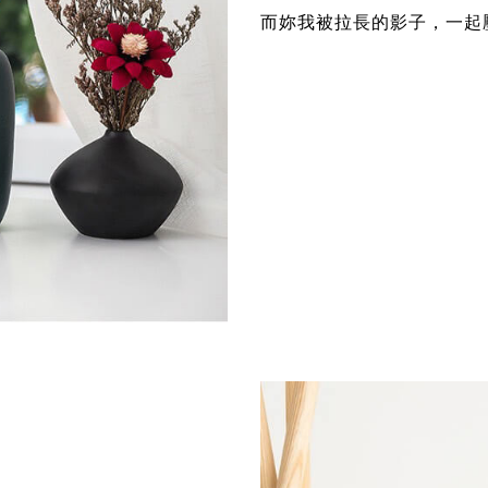
而妳我被拉長的影子，一起